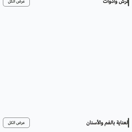
فرش وأدوات
عرض الكل
العناية بالفم والأسنان
عرض الكل