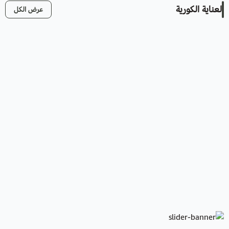
العناية الكورية
عرض الكل