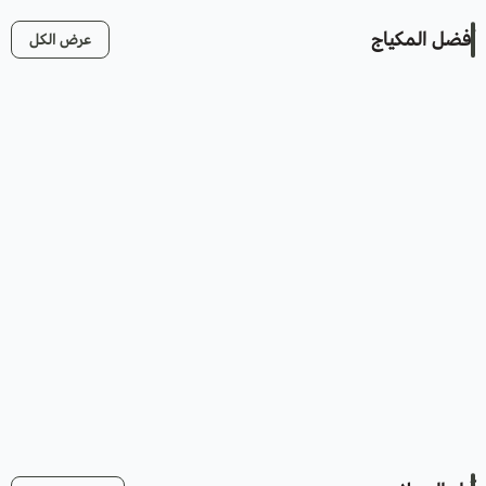
أفضل المكياج
عرض الكل