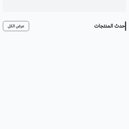
أحدث المنتجات
عرض الكل