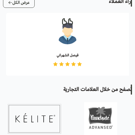
آراء العملاء
عرض الكل
فيصل الشهراني
تصفح من خلال العلامات التجارية