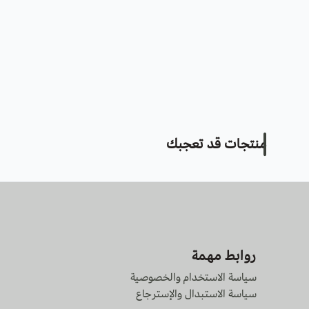
منتجات قد تعجبك
روابط مهمة
سياسة الاستخدام والخصوصية
سياسة الاستبدال والإسترجاع