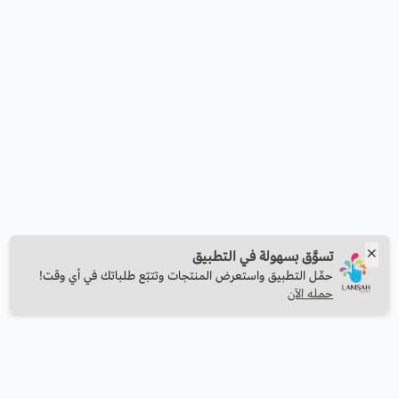
تسوَّق بسهولة في التطبيق
حمِّل التطبيق واستعرض المنتجات وتتبّع طلباتك في أي وقت!
حمله الآن