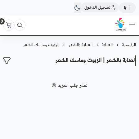
تسجيل الدخول
|
0
لمسة ستور
الرئيسية
العناية
العناية بالشعر
الزيوت وماسك الشعر
العناية بالشعر | الزيوت وماسك الشعر
تعذر جلب المزيد 😢