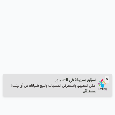
تسوَّق بسهولة في التطبيق
حمِّل التطبيق واستعرض المنتجات وتتبّع طلباتك في أي وقت!
حمله الآن