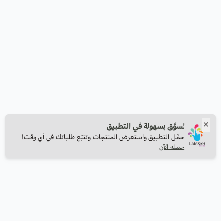
تسوَّق بسهولة في التطبيق
حمِّل التطبيق واستعرض المنتجات وتتبّع طلباتك في أي وقت!
حمله الآن