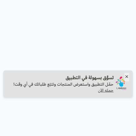
تسوَّق بسهولة في التطبيق
حمِّل التطبيق واستعرض المنتجات وتتبّع طلباتك في أي وقت!
حمله الآن