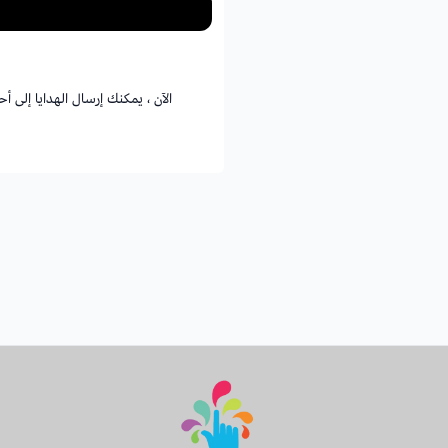
الآن ، يمكنك إرسال الهدايا إلى 