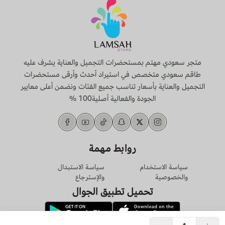
متجر سعودي مهتم بمستحضرات التجميل والعناية يشرف عليه
طاقم سعودي متخصص في استيراد أحدث وأرقى مستحضرات
التجميل والعناية بأسعار تناسب جميع الفئات ونضمن أعلى معايير
الجودة والفعالية أصلية100 %
روابط مهمة
سياسة الاستخدام
سياسة الاستبدال
والخصوصية
والإسترجاع
تحميل تطبيق الجوال