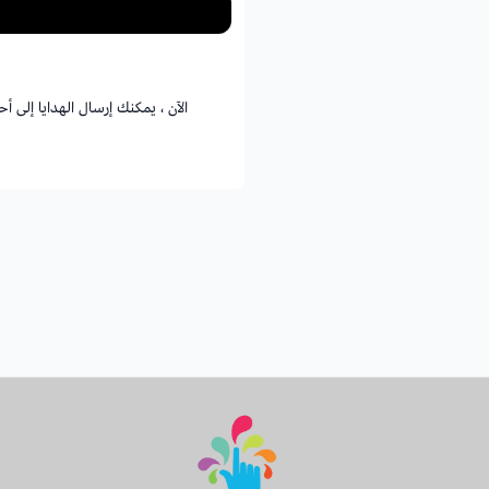
الآن ، يمكنك إرسال الهدايا إلى 