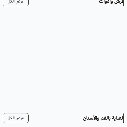
فرش وأدوات
عرض الكل
العناية بالفم والأسنان
عرض الكل