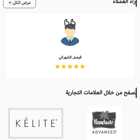
آراء العملاء
عرض الكل
فيصل الشهراني
تصفح من خلال العلامات التجارية