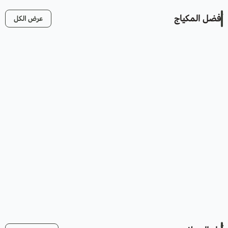
أفضل المكياج
عرض الكل