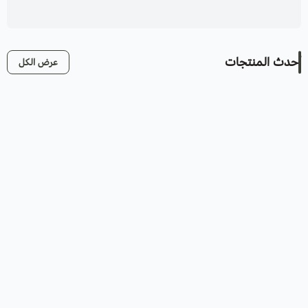
أحدث المنتجات
عرض الكل