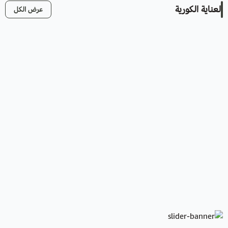
العناية الكورية
عرض الكل