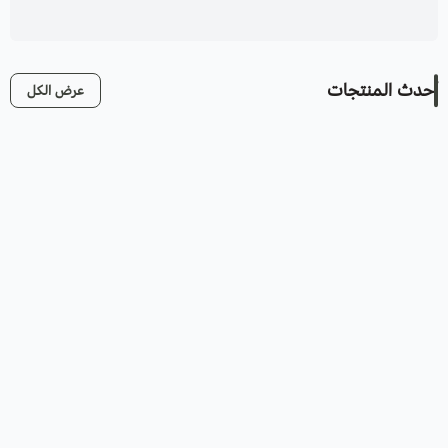
أحدث المنتجات
عرض الكل