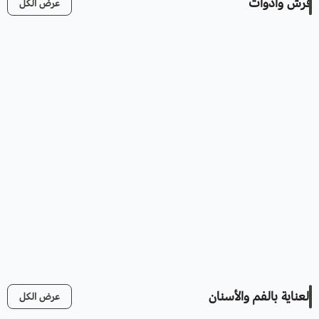
فرش وأدوات
عرض الكل
العناية بالفم والأسنان
عرض الكل