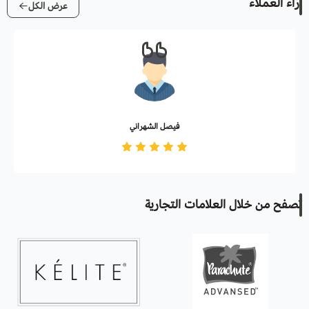
آراء العملاء
عرض الكل
فيصل الشهراني
تصفح من خلال العلامات التجارية