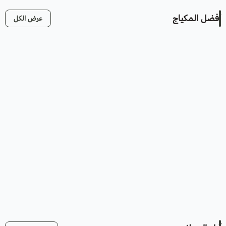
أفضل المكياج
عرض الكل