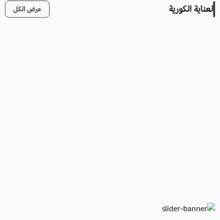
العناية الكورية
عرض الكل