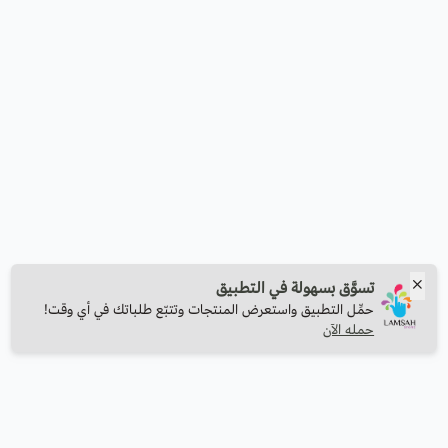
تسوَّق بسهولة في التطبيق
حمِّل التطبيق واستعرض المنتجات وتتبّع طلباتك في أي وقت!
حمله الآن