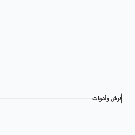
فرش وأدوات