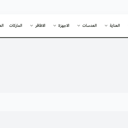
العناية
العدسات
الاجهزة
الاظافر
الماركات
الع