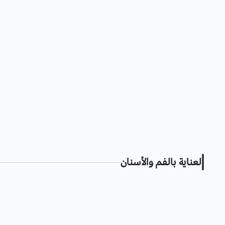
العناية بالفم والأسنان