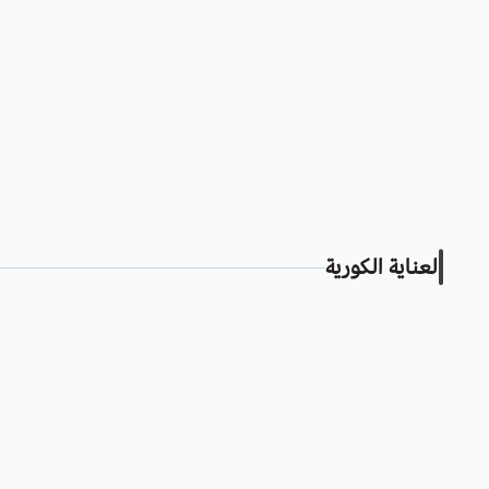
العناية الكورية