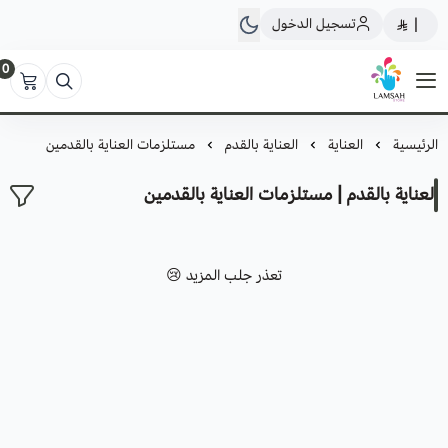
تسجيل الدخول
|
0
لمسة ستور
الرئيسية
العناية
العناية بالقدم
مستلزمات العناية بالقدمين
العناية بالقدم | مستلزمات العناية بالقدمين
تعذر جلب المزيد 😢