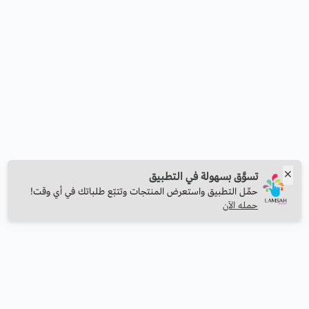
تسوَّق بسهولة في التطبيق
حمِّل التطبيق واستعرض المنتجات وتتبّع طلباتك في أي وقت!
حمله الآن