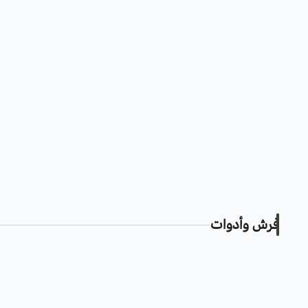
فرش وأدوات