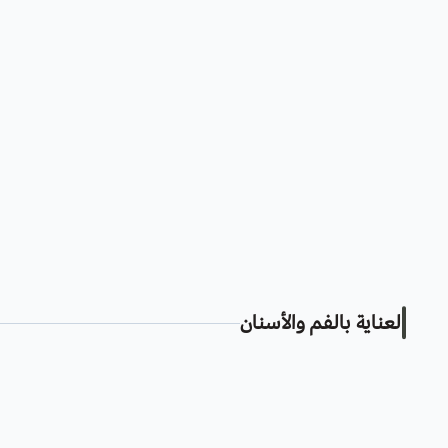
العناية بالفم والأسنان