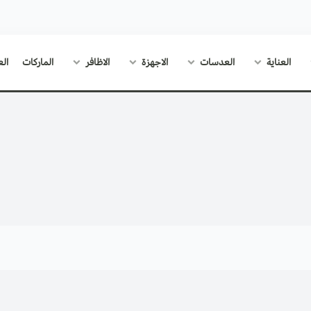
العناية
العدسات
الاجهزة
الاظافر
الماركات
الع