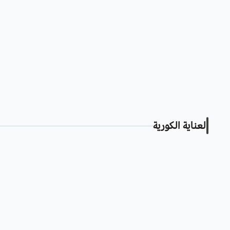
العناية الكورية