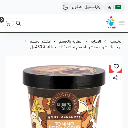
تسجيل الدخول
|
0
لمسة ستور
الرئيسية
العناية
العناية بالجسم
مقشر الجسم
اورجانيك شوب مقشر للجسم بخلاصة الفانيليا لاتية 450مل
30%