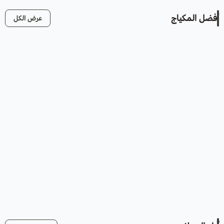
أفضل المكياج
عرض الكل