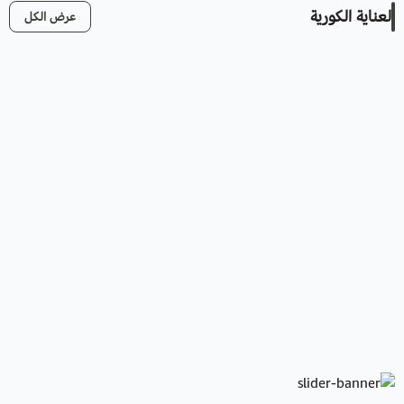
العناية الكورية
عرض الكل