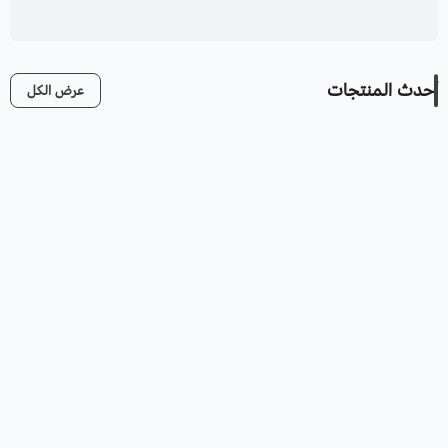
أحدث المنتجات
عرض الكل