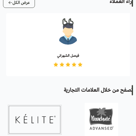
آراء العملاء
عرض الكل
فيصل الشهراني
تصفح من خلال العلامات التجارية