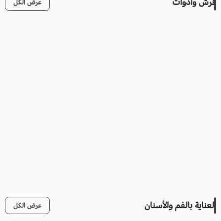
فرش وأدوات
عرض الكل
العناية بالفم والأسنان
عرض الكل