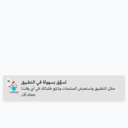
تسوَّق بسهولة في التطبيق
حمِّل التطبيق واستعرض المنتجات وتتبّع طلباتك في أي وقت!
حمله الآن