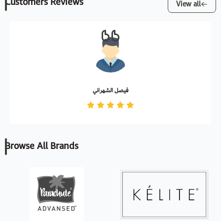
Customers Reviews
View all
فيصل الشهراني
Browse All Brands