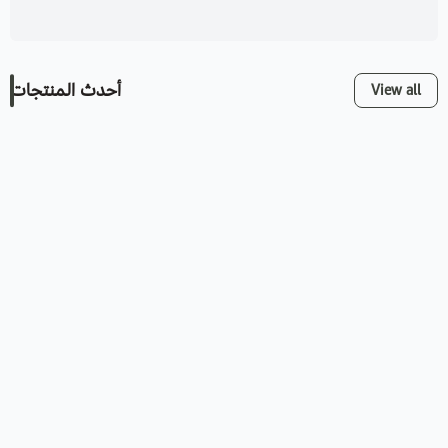
أحدث المنتجات
View all