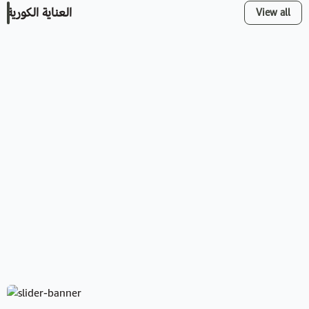
العناية الكورية
View all