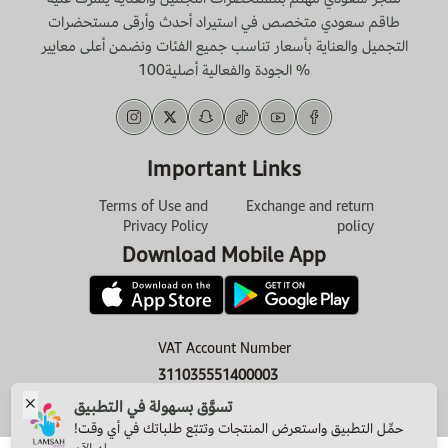
طاقم سعودي متخصص في استيراد أحدث وأرقى مستحضرات
التجميل والعناية بأسعار تناسب جميع الفئات ونضمن أعلى معايير
الجودة والفعالية أصلية100 %
Important Links
Terms of Use and
Exchange and return
Privacy Policy
policy
Download Mobile App
VAT Account Number
311035551400003
تسوَّق بسهولة في التطبيق
حمِّل التطبيق واستعرض المنتجات وتتبّع طلباتك في أي وقت!