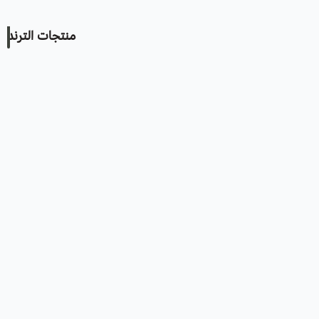
منتجات الترند