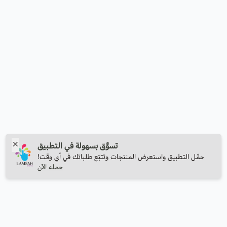
تسوَّق بسهولة في التطبيق
حمِّل التطبيق واستعرض المنتجات وتتبّع طلباتك في أي وقت!
حمله الآن