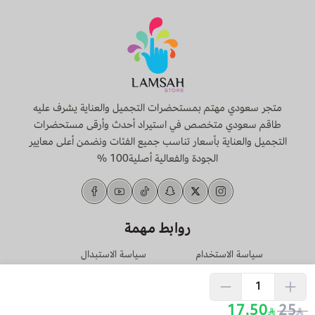
متجر سعودي مهتم بمستحضرات التجميل والعناية يشرف عليه
طاقم سعودي متخصص في استيراد أحدث وأرقى مستحضرات
التجميل والعناية بأسعار تناسب جميع الفئات ونضمن أعلى معايير
الجودة والفعالية أصلية100 %
روابط مهمة
سياسة الاستخدام
سياسة الاستبدال
والخصوصية
والإسترجاع
تحميل تطبيق الجوال
17.50
25