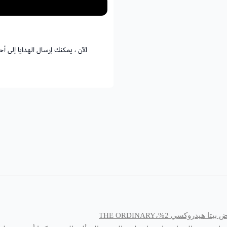
الآن ، يمكنك إرسال الهدايا إلى 