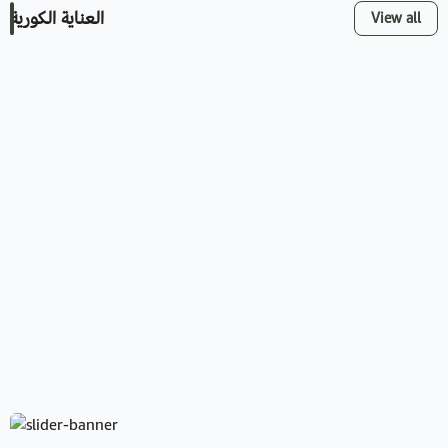
العناية الكورية
View all