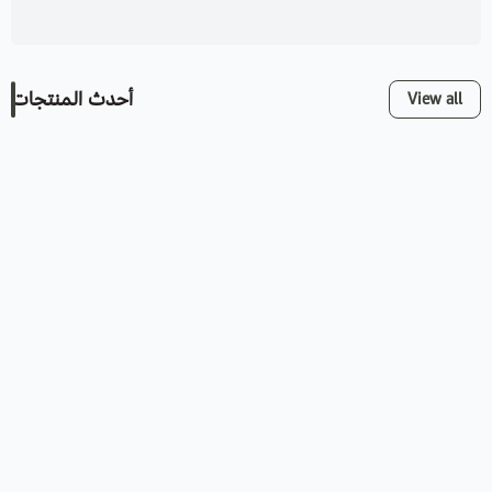
أحدث المنتجات
View all