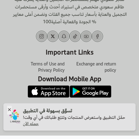
طاقم سعودي متخصص في استيراد أحدث وأرقى مستحضرات
التجميل والعناية بأسعار تناسب جميع الفئات ونضمن أعلى معايير
الجودة والفعالية أصلية100 %
Important Links
Terms of Use and
Exchange and return
Privacy Policy
policy
Download Mobile App
VAT Account Number
تسوَّق بسهولة في التطبيق
311035551400003
حمِّل التطبيق واستعرض المنتجات وتتبّع طلباتك في أي وقت!
حمله الآن