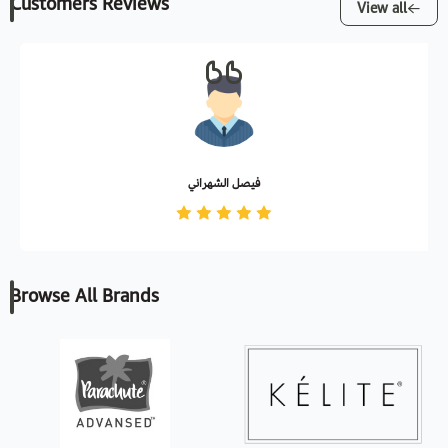
Customers Reviews
View all
فيصل الشهراني
Browse All Brands