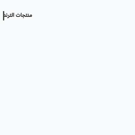
منتجات الترند