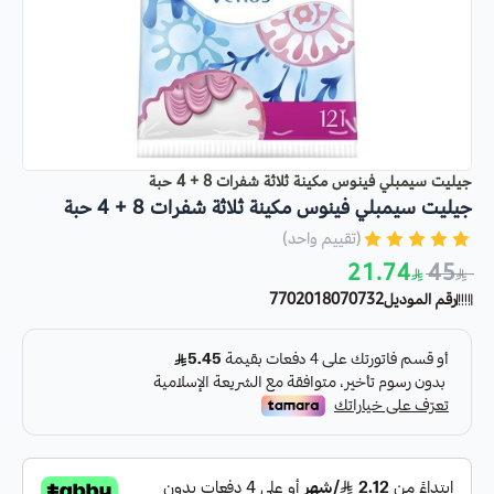
جيليت سيمبلي فينوس مكينة ثلاثة شفرات 8 + 4 حبة
جيليت سيمبلي فينوس مكينة ثلاثة شفرات 8 + 4 حبة
(تقييم واحد)
21.74
45
رقم الموديل
7702018070732