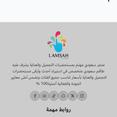
متجر سعودي مهتم بمستحضرات التجميل والعناية يشرف عليه
طاقم سعودي متخصص في استيراد أحدث وأرقى مستحضرات
التجميل والعناية بأسعار تناسب جميع الفئات ونضمن أعلى معايير
الجودة والفعالية أصلية100 %
روابط مهمة