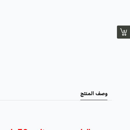
وصف المنتج