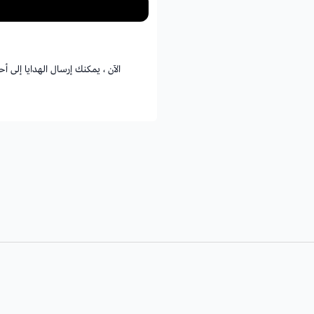
الآن ، يمكنك إرسال الهدايا إلى 