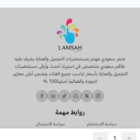
متجر سعودي مهتم بمستحضرات التجميل والعناية يشرف عليه
طاقم سعودي متخصص في استيراد أحدث وأرقى مستحضرات
التجميل والعناية بأسعار تناسب جميع الفئات ونضمن أعلى معايير
الجودة والفعالية أصلية100 %
روابط مهمة
سياسة الاستخدام
سياسة الاستبدال
والخصوصية
والإسترجاع
تحميل تطبيق الجوال