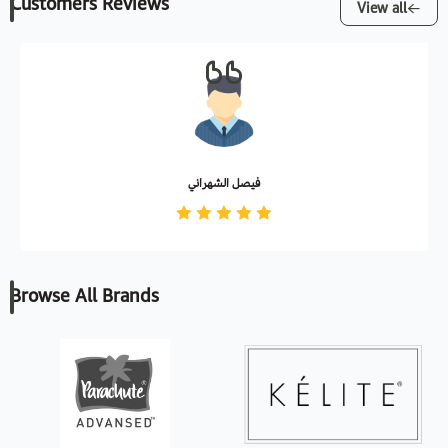
Customers Reviews
View all
فيصل الشهراني
Browse All Brands