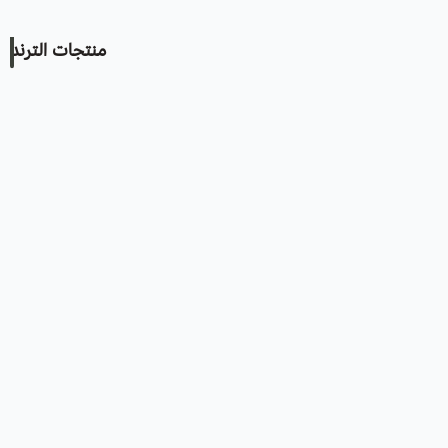
منتجات الترند