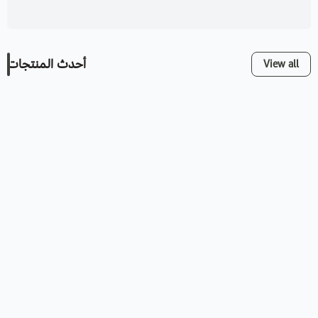
أحدث المنتجات
View all