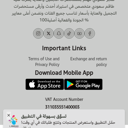
طاقم سعودي متخصص في استيراد أحدث وأرقى مستحضرات
التجميل والعناية بأسعار تناسب جميع الفئات ونضمن أعلى معايير
الجودة والفعالية أصلية100 %
Important Links
Terms of Use and
Exchange and return
Privacy Policy
policy
Download Mobile App
VAT Account Number
311035551400003
تسوَّق بسهولة في التطبيق
حمِّل التطبيق واستعرض المنتجات وتتبّع طلباتك في أي وقت!