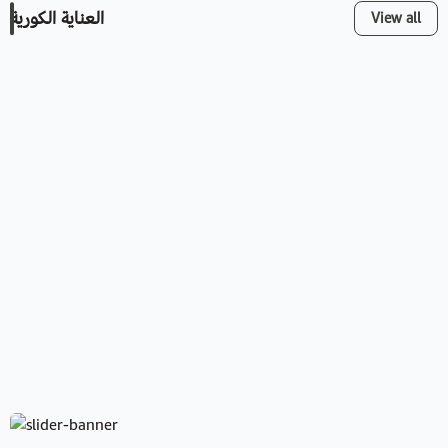
العناية الكورية
View all