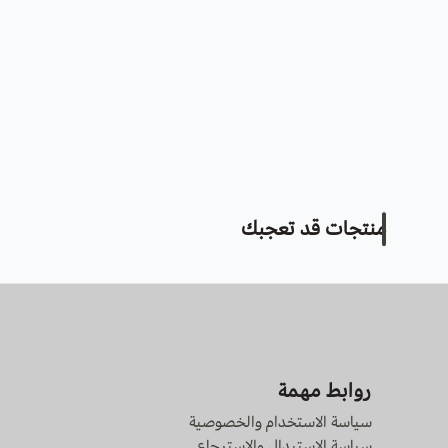
منتجات قد تعجبك
روابط مهمة
سياسة الاستخدام والخصوصية
سياسة الاستبدال والإسترجاع